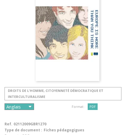
DROITS DE L'HOMME, CITOYENNETÉ DÉMOCRATIQUE ET
INTERCULTURALISME
Format :
PDF
Ref.
02112009GBR1270
Type de document :
Fiches pédagogigues