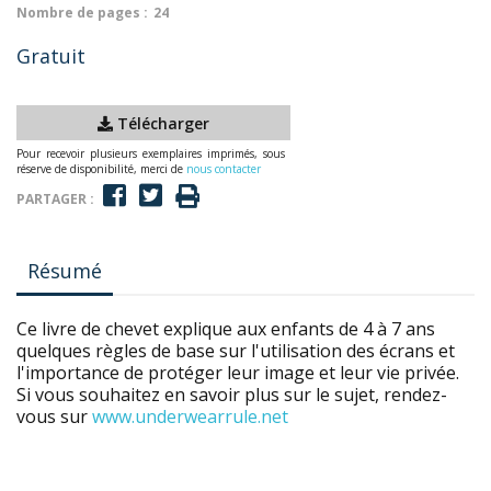
Nombre de pages :
24
Gratuit
Télécharger
Pour recevoir plusieurs exemplaires imprimés, sous
réserve de disponibilité, merci de
nous contacter
PARTAGER :
Résumé
Ce livre de chevet explique aux enfants de 4 à 7 ans
quelques règles de base sur l'utilisation des écrans et
l'importance de protéger leur image et leur vie privée.
Si vous souhaitez en savoir plus sur le sujet, rendez-
vous sur
www.underwearrule.net