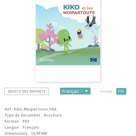
DROITS DES ENFANTS
Format :
PDF
Ref.
Kiko_Moipartouts_FRA
Type de document :
Brochure
Format :
PDF
Langue :
Français
Dimensions :
10,99 MB