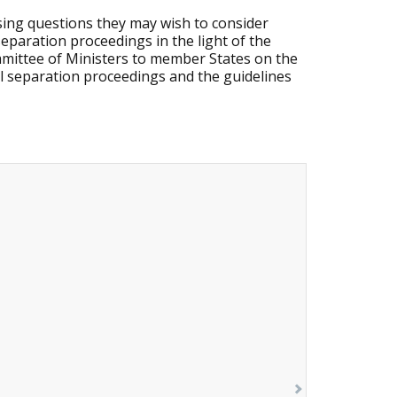
osing questions they may wish to consider
paration proceedings in the light of the
mittee of Ministers to member States on the
tal separation proceedings and the guidelines