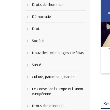
Droits de l'homme
Démocratie
Droit
Société
Nouvelles technologies / Médias
Santé
Culture, patrimoine, nature
Le Conseil de l'Europe et l'Union
européenne
Ré
Droits des minorités