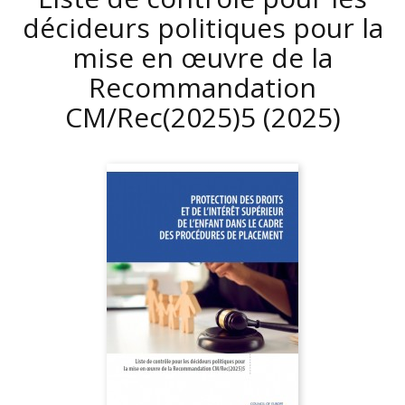
décideurs politiques pour la
mise en œuvre de la
Recommandation
CM/Rec(2025)5
(2025)