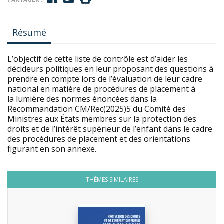
Résumé
L’objectif de cette liste de contrôle est d’aider les
décideurs politiques en leur proposant des questions à
prendre en compte lors de l’évaluation de leur cadre
national en matière de procédures de placement à
la lumière des normes énoncées dans la
Recommandation CM/Rec(2025)5 du Comité des
Ministres aux États membres sur la protection des
droits et de l’intérêt supérieur de l’enfant dans le cadre
des procédures de placement et des orientations
figurant en son annexe.
THÈMES SIMILAIRES