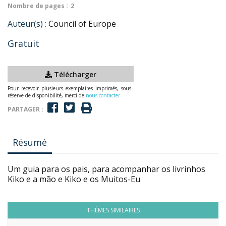
Nombre de pages :
2
Auteur(s) :
Council of Europe
Gratuit
Télécharger
Pour recevoir plusieurs exemplaires imprimés, sous
réserve de disponibilité, merci de
nous contacter
PARTAGER :
Résumé
Um guia para os pais, para acompanhar os livrinhos
Kiko e a mão e Kiko e os Muitos-Eu
THÈMES SIMILAIRES