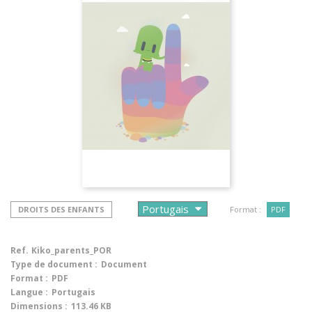
DROITS DES ENFANTS
Format :
PDF
Ref.
Kiko_parents_POR
Type de document :
Document
Format :
PDF
Langue :
Portugais
Dimensions :
113.46 KB