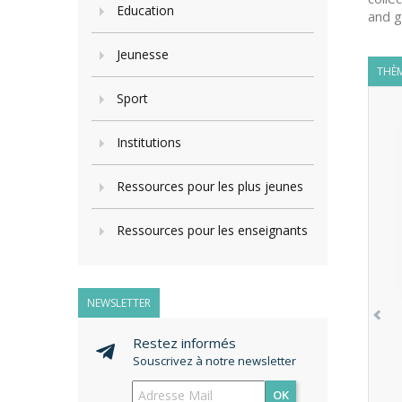
Education
and g
Jeunesse
THÈM
Sport
Institutions
Ressources pour les plus jeunes
Ressources pour les enseignants
NEWSLETTER
Restez informés
Souscrivez à notre newsletter
OK