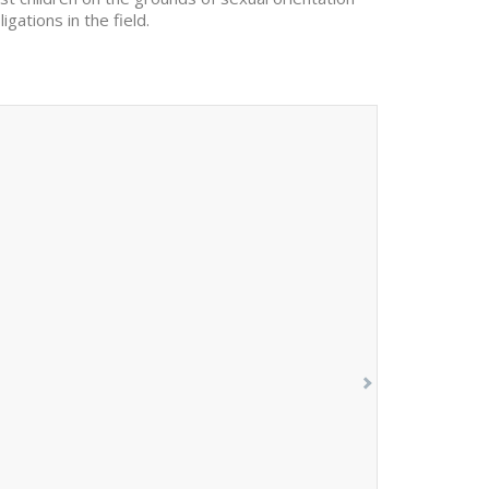
gations in the field.