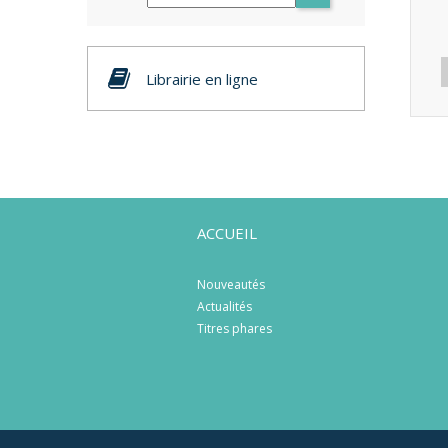
Librairie en ligne
ACCUEIL
Nouveautés
Actualités
Titres phares