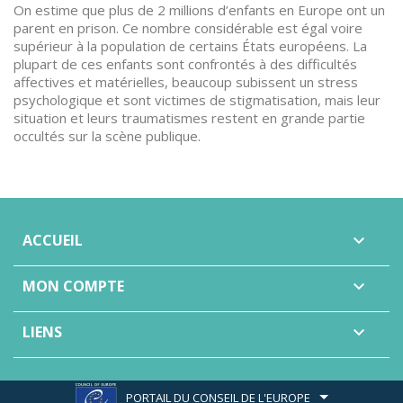
On estime que plus de 2 millions d’enfants en Europe ont un
parent en prison. Ce nombre considérable est égal voire
supérieur à la population de certains États européens. La
plupart de ces enfants sont confrontés à des difficultés
affectives et matérielles, beaucoup subissent un stress
psychologique et sont victimes de stigmatisation, mais leur
situation et leurs traumatismes restent en grande partie
occultés sur la scène publique.
ACCUEIL

MON COMPTE

LIENS

PORTAIL DU CONSEIL DE L'EUROPE