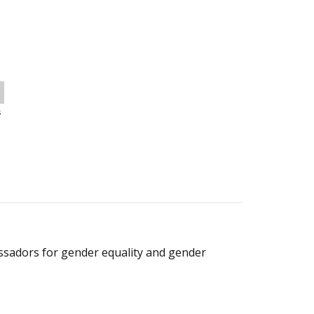
s
ssadors for gender equality and gender