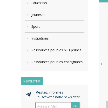
Education
Jeunesse
Sport
Institutions
Ressources pour les plus jeunes
Ressources pour les enseignants
NEWSLETTER
Restez informés
Souscrivez à notre newsletter
OK