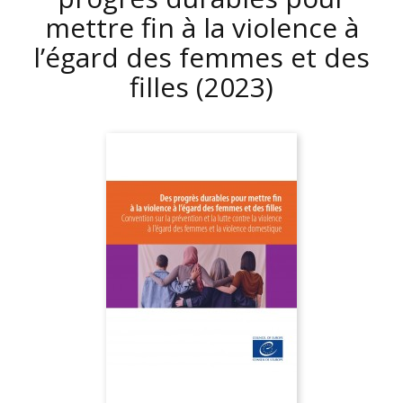
mettre fin à la violence à
l’égard des femmes et des
filles
(2023)