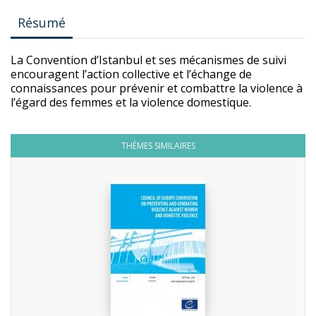
Résumé
La Convention d’Istanbul et ses mécanismes de suivi
encouragent l’action collective et l’échange de
connaissances pour prévenir et combattre la violence à
l’égard des femmes et la violence domestique.
THÈMES SIMILAIRES