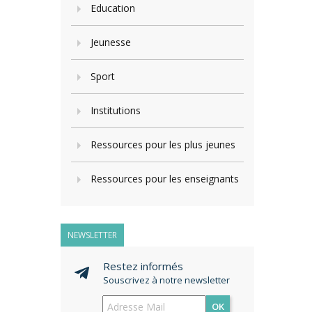
Education
Jeunesse
Sport
Institutions
Ressources pour les plus jeunes
Ressources pour les enseignants
NEWSLETTER
Restez informés
Souscrivez à notre newsletter
OK