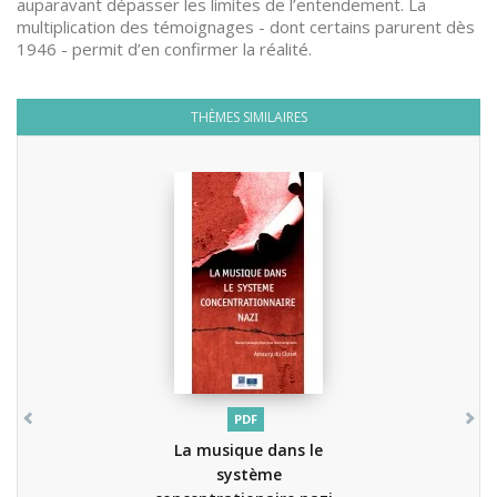
auparavant dépasser les limites de l’entendement. La
multiplication des témoignages - dont certains parurent dès
1946 - permit d’en confirmer la réalité.
THÈMES SIMILAIRES
PDF
La musique dans le
système