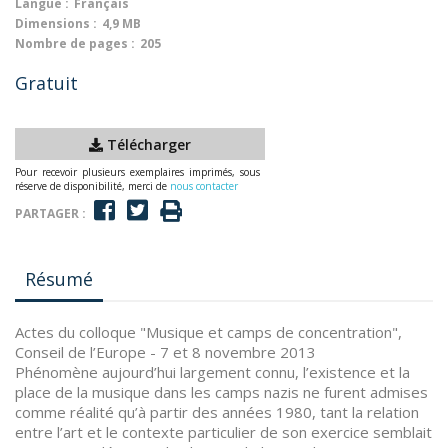
Langue :
Français
Dimensions :
4,9 MB
Nombre de pages :
205
Gratuit
Télécharger
Pour recevoir plusieurs exemplaires imprimés, sous
réserve de disponibilité, merci de
nous contacter
PARTAGER :
Résumé
Actes du colloque "Musique et camps de concentration",
Conseil de l’Europe - 7 et 8 novembre 2013
Phénomène aujourd’hui largement connu, l’existence et la
place de la musique dans les camps nazis ne furent admises
comme réalité qu’à partir des années 1980, tant la relation
entre l’art et le contexte particulier de son exercice semblait