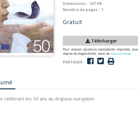
Dimensions :
267 KB
Nombre de pages :
1
Gratuit
Télécharger
Pour recevoir plusieurs exemplaires imprimés, sou
réserve de disponibilité, merci de
nous contacter
PARTAGER :
sumé
r célébrant les 50 ans du drapeau européen