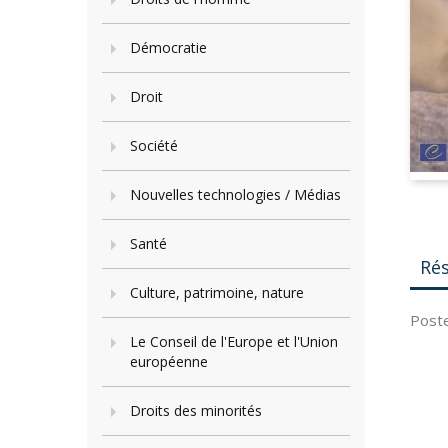
Démocratie
Droit
Société
Nouvelles technologies / Médias
Santé
Ré
Culture, patrimoine, nature
Poste
Le Conseil de l'Europe et l'Union
européenne
Droits des minorités