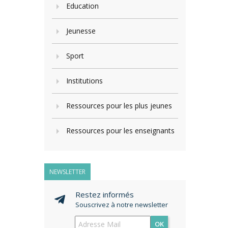
Education
Jeunesse
Sport
Institutions
Ressources pour les plus jeunes
Ressources pour les enseignants
NEWSLETTER
Restez informés
Souscrivez à notre newsletter
OK