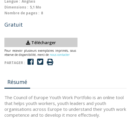
Langue :
Anglais
Dimensions :
5,1 Mo
Nombre de pages :
8
Gratuit
Télécharger
Pour recevoir plusieurs exemplaires imprimés, sous
réserve de disponibilité, merci de
nous contacter
PARTAGER :
Résumé
The Council of Europe Youth Work Portfolio is an online tool
that helps youth workers, youth leaders and youth
organisations across Europe to understand their youth work
competence and to develop it more effectively.