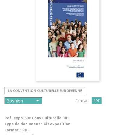
LA CONVENTION CULTURELLE EUROPÉENNE
Format :
PDF
Ref.
expo_60e Conv Culturelle BIH
Type de document :
Kit exposition
Format :
PDF