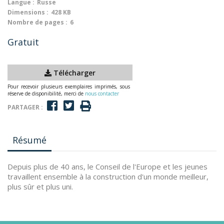
Langue :
Russe
Dimensions :
428 KB
Nombre de pages :
6
Gratuit
Télécharger
Pour recevoir plusieurs exemplaires imprimés, sous
réserve de disponibilité, merci de
nous contacter
PARTAGER :
Résumé
Depuis plus de 40 ans, le Conseil de l'Europe et les jeunes
travaillent ensemble à la construction d'un monde meilleur,
plus sûr et plus uni.