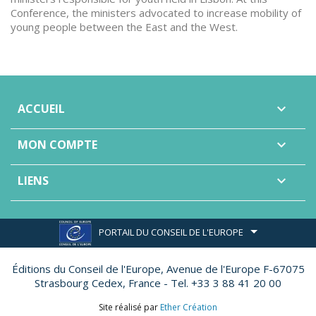
Conference, the ministers advocated to increase mobility of
young people between the East and the West.
ACCUEIL

MON COMPTE

LIENS

PORTAIL DU CONSEIL DE L'EUROPE
Éditions du Conseil de l'Europe,
Avenue de l'Europe F-67075
Strasbourg Cedex, France - Tel. +33 3 88 41 20 00
Site réalisé par
Ether Création