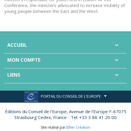
Conference, the ministers advocated to increase mobility of
young people between the East and the West.
ACCUEIL

MON COMPTE

LIENS

PORTAIL DU CONSEIL DE L'EUROPE
Éditions du Conseil de l'Europe,
Avenue de l'Europe F-67075
Strasbourg Cedex, France - Tel. +33 3 88 41 20 00
Site réalisé par
Ether Création