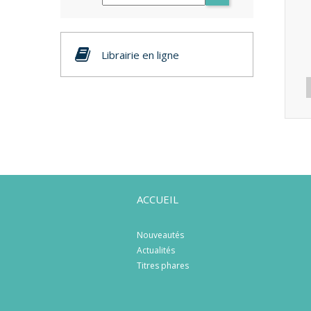
Librairie en ligne
ACCUEIL
Nouveautés
Actualités
Titres phares