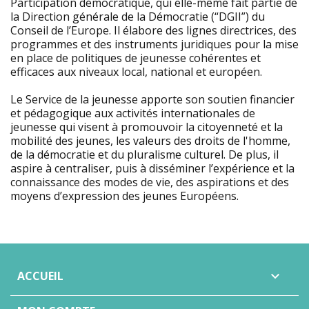
Participation démocratique, qui elle-même fait partie de
la Direction générale de la Démocratie (“DGII”) du
Conseil de l’Europe. Il élabore des lignes directrices, des
programmes et des instruments juridiques pour la mise
en place de politiques de jeunesse cohérentes et
efficaces aux niveaux local, national et européen.
Le Service de la jeunesse apporte son soutien financier
et pédagogique aux activités internationales de
jeunesse qui visent à promouvoir la citoyenneté et la
mobilité des jeunes, les valeurs des droits de l'homme,
de la démocratie et du pluralisme culturel. De plus, il
aspire à centraliser, puis à disséminer l’expérience et la
connaissance des modes de vie, des aspirations et des
moyens d’expression des jeunes Européens.
ACCUEIL
