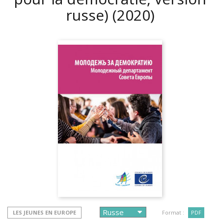
russe)
(2020)
LES JEUNES EN EUROPE
Format :
PDF