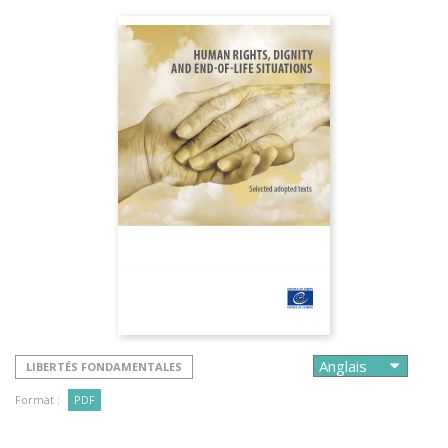
LIBERTÉS FONDAMENTALES
Format :
PDF