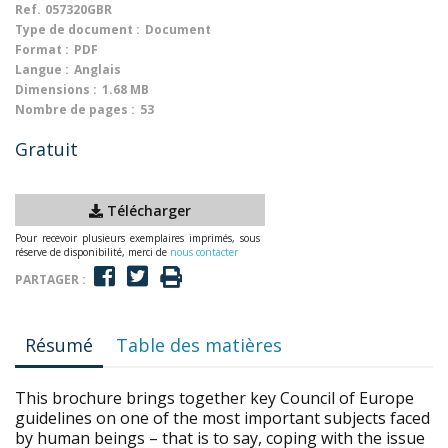
Ref.
057320GBR
Type de document :
Document
Format :
PDF
Langue :
Anglais
Dimensions :
1.68 MB
Nombre de pages :
53
Gratuit
Télécharger
Pour recevoir plusieurs exemplaires imprimés, sous
réserve de disponibilité, merci de
nous contacter
PARTAGER :
Résumé
Table des matières
This brochure brings together key Council of Europe
guidelines on one of the most important subjects faced
by human beings – that is to say, coping with the issue