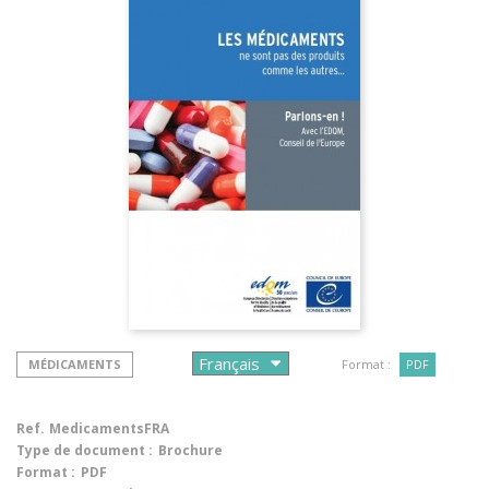
MÉDICAMENTS
Format :
PDF
Ref.
MedicamentsFRA
Type de document :
Brochure
Format :
PDF