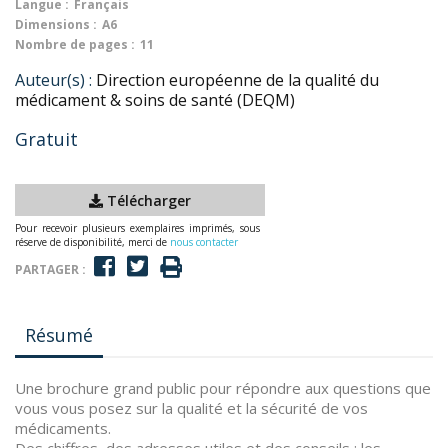
Langue :
Français
Dimensions :
A6
Nombre de pages :
11
Auteur(s) :
Direction européenne de la qualité du
médicament & soins de santé (DEQM)
Gratuit
Télécharger
Pour recevoir plusieurs exemplaires imprimés, sous
réserve de disponibilité, merci de
nous contacter
PARTAGER :
Résumé
Une brochure grand public pour répondre aux questions que
vous vous posez sur la qualité et la sécurité de vos
médicaments.