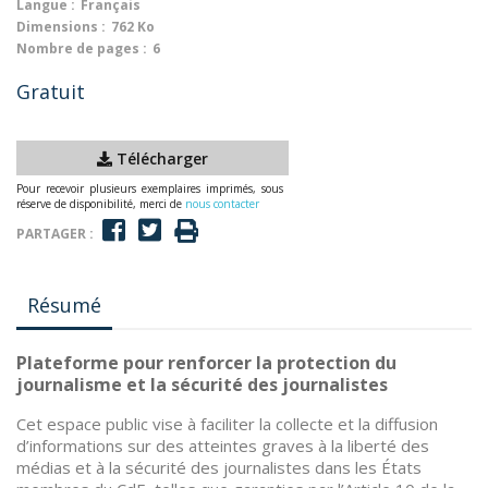
Langue :
Français
Dimensions :
762 Ko
Nombre de pages :
6
Gratuit
Télécharger
Pour recevoir plusieurs exemplaires imprimés, sous
réserve de disponibilité, merci de
nous contacter
PARTAGER :
Résumé
Plateforme pour renforcer la protection du
journalisme et la sécurité des journalistes
Cet espace public vise à faciliter la collecte et la diffusion
d’informations sur des atteintes graves à la liberté des
médias et à la sécurité des journalistes dans les États