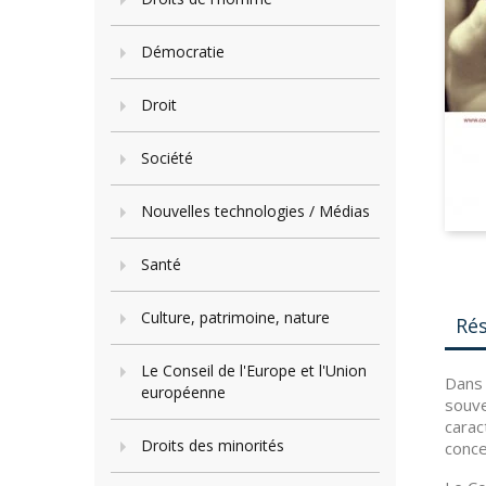
Démocratie
Droit
Société
Nouvelles technologies / Médias
Santé
Culture, patrimoine, nature
Ré
Le Conseil de l'Europe et l'Union
Dans 
européenne
souve
carac
Droits des minorités
conce