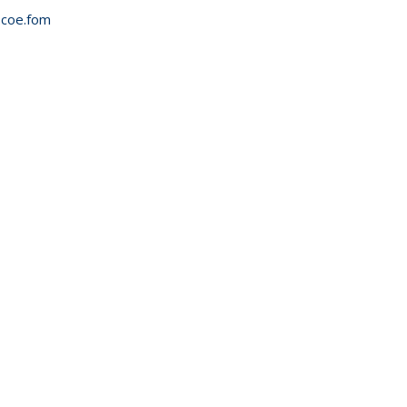
coe.fom