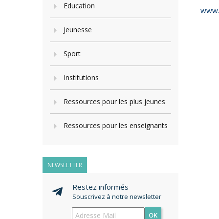
Education
www.
Jeunesse
Sport
Institutions
Ressources pour les plus jeunes
Ressources pour les enseignants
NEWSLETTER
Restez informés
Souscrivez à notre newsletter
OK