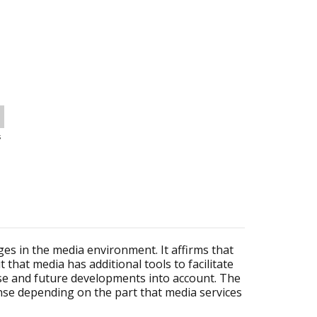
s
 in the media environment. It affirms that
 that media has additional tools to facilitate
se and future developments into account. The
se depending on the part that media services