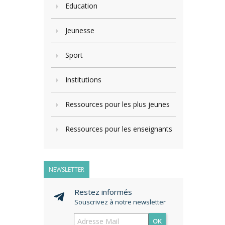
Education
Jeunesse
Sport
Institutions
Ressources pour les plus jeunes
Ressources pour les enseignants
NEWSLETTER
Restez informés
Souscrivez à notre newsletter
OK