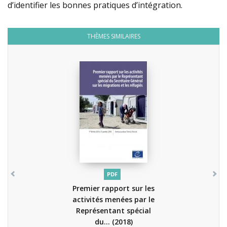
d’identifier les bonnes
pratiques d’intégration.
THÈMES SIMILAIRES
PDF
Premier rapport sur les
activités menées par le
Représentant spécial
du...
(2018)