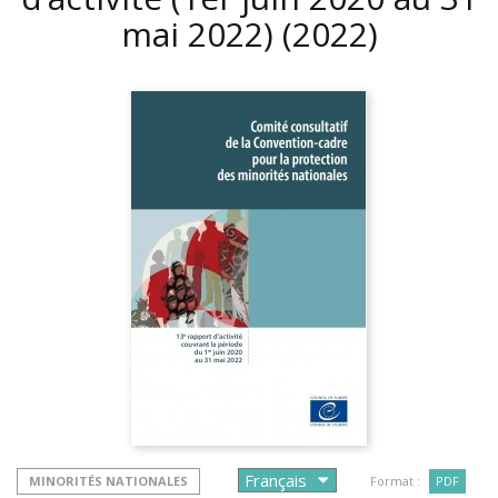
mai 2022)
(2022)
MINORITÉS NATIONALES
Format :
PDF