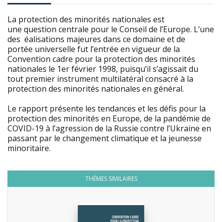
La protection des minorités nationales est
une question centrale pour le Conseil de l’Europe. L’une
des éalisations majeures dans ce domaine et de
portée universelle fut l’entrée en vigueur de la
Convention cadre pour la protection des minorités
nationales le 1er février 1998, puisqu’il s’agissait du
tout premier instrument multilatéral consacré à la
protection des minorités nationales en général.
Le rapport présente les tendances et les défis pour la
protection des minorités en Europe, de la pandémie de
COVID-19 à l’agression de la Russie contre l’Ukraine en
passant par le changement climatique et la jeunesse
minoritaire.
THÈMES SIMILAIRES