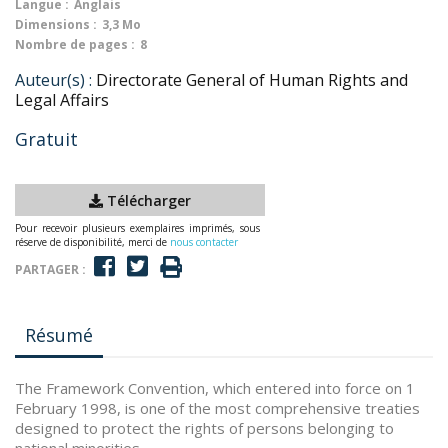
Langue :
Anglais
Dimensions :
3,3 Mo
Nombre de pages :
8
Auteur(s) :
Directorate General of Human Rights and
Legal Affairs
Gratuit
Télécharger
Pour recevoir plusieurs exemplaires imprimés, sous
réserve de disponibilité, merci de
nous contacter
PARTAGER :
Résumé
The Framework Convention, which entered into force on 1
February 1998, is one of the most comprehensive treaties
designed to protect the rights of persons belonging to