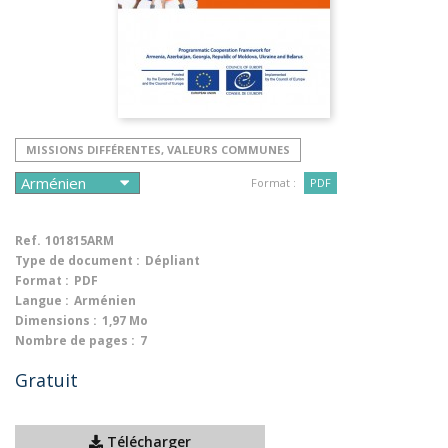
MISSIONS DIFFÉRENTES, VALEURS COMMUNES
Format :
PDF
Ref.
101815ARM
Type de document :
Dépliant
Format :
PDF
Langue :
Arménien
Dimensions :
1,97 Mo
Nombre de pages :
7
Gratuit
Télécharger