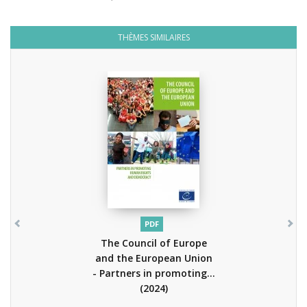
THÈMES SIMILAIRES
PDF
The Council of Europe
and the European Union
- Partners in promoting...
(2024)