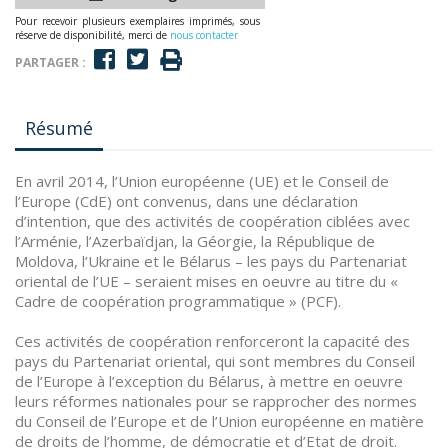
Pour recevoir plusieurs exemplaires imprimés, sous
réserve de disponibilité, merci de
nous contacter
PARTAGER :
Résumé
En avril 2014, l’Union européenne (UE) et le Conseil de
l’Europe (CdE) ont convenus, dans une déclaration
d’intention, que des activités de coopération ciblées avec
l’Arménie, l’Azerbaïdjan, la Géorgie, la République de
Moldova, l’Ukraine et le Bélarus – les pays du Partenariat
oriental de l’UE – seraient mises en oeuvre au titre du «
Cadre de coopération programmatique » (PCF).
Ces activités de coopération renforceront la capacité des
pays du Partenariat oriental, qui sont membres du Conseil
de l’Europe à l’exception du Bélarus, à mettre en oeuvre
leurs réformes nationales pour se rapprocher des normes
du Conseil de l’Europe et de l’Union européenne en matière
de droits de l’homme, de démocratie et d’Etat de droit.