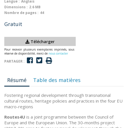
Langue :
Anglais
Dimensions :
2.6 MB
Nombre de pages :
44
Gratuit
Télécharger
Pour recevoir plusieurs exemplaires imprimés, sous
réserve de disponibilité, merci de
nous contacter
PARTAGER :
Résumé
Table des matières
Fostering regional development through transnational
cultural routes, heritage policies and practices in the four EU
macro-regions
Routes4U
is a joint programme between the Council of
Europe and the European Union. The 30-months project