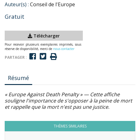
Auteur(s) :
Conseil de l'Europe
Gratuit
Télécharger
Pour recevoir plusieurs exemplaires imprimés, sous
réserve de disponibilité, merci de
nous contacter
PARTAGER :
Résumé
« Europe Against Death Penalty » — Cette affiche
souligne l'importance de s'opposer à la peine de mort
et rappelle que la mort n'est pas une justice.
THÈMES SIMILAIRES