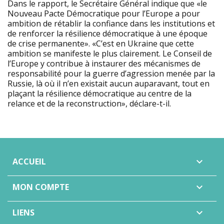
Dans le rapport, le Secrétaire Général indique que «le
Nouveau Pacte Démocratique pour l’Europe a pour
ambition de rétablir la confiance dans les institutions et
de renforcer la résilience démocratique à une époque
de crise permanente». «C’est en Ukraine que cette
ambition se manifeste le plus clairement. Le Conseil de
l’Europe y contribue à instaurer des mécanismes de
responsabilité pour la guerre d’agression menée par la
Russie, là où il n’en existait aucun auparavant, tout en
plaçant la résilience démocratique au centre de la
relance et de la reconstruction», déclare-t-il.
ACCUEIL

MON COMPTE

LIENS
