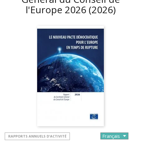
l'Europe 2026
(2026)
RAPPORTS ANNUELS D'ACTIVITÉ