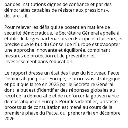
par des institutions dignes de confiance et par des
démocraties capables de résister aux pressions»,
déclare-t-il.
Pour relever les défis qui se posent en matière de
sécurité démocratique, le Secrétaire Général appelle à
établir de larges partenariats en Europe et d’ailleurs, et
précise que le but du Conseil de l’Europe est d’adopter
une approche innovante et équilibrée, combinant
mesures de protection et de prévention et
investissement dans l’éducation.
Le rapport dresse un état des lieux du Nouveau Pacte
Démocratique pour l’Europe, le processus stratégique
et politique lancé en 2025 par le Secrétaire Général
dont le but est d’identifier des réponses globales au
recul de la démocratie et de renforcer la gouvernance
démocratique en Europe. Pour les identifier, un vaste
processus de consultation est mené au cours de la
première phase du Pacte, qui prendra fin en décembre
2026.