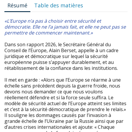
Résumé
Table des matières
«L’Europe n’a pas à choisir entre sécurité et
démocratie. Elle ne l’a jamais fait, et elle ne peut pas se
permettre de commencer maintenant.»
Dans son rapport 2026, le Secrétaire Général du
Conseil de l’Europe, Alain Berset, appelle à un cadre
juridique et démocratique sur lequel la sécurité
européenne puisse s’appuyer durablement, et au
rétablissement de la confiance dans les institutions.
Il met en garde : «Alors que l’Europe se réarme à une
échelle sans précédent depuis la guerre froide, nous
devons nous demander ce que nous voulons
réellement défendre et si la force seule suffira. Le
modèle de sécurité actuel de l’Europe atteint ses limites
et c’est à la sécurité démocratique de prendre le relais.»
Il souligne les dommages causés par l’invasion à
grande échelle de l’Ukraine par la Russie ainsi que par
d’autres crises internationales et ajoute: « Chaque