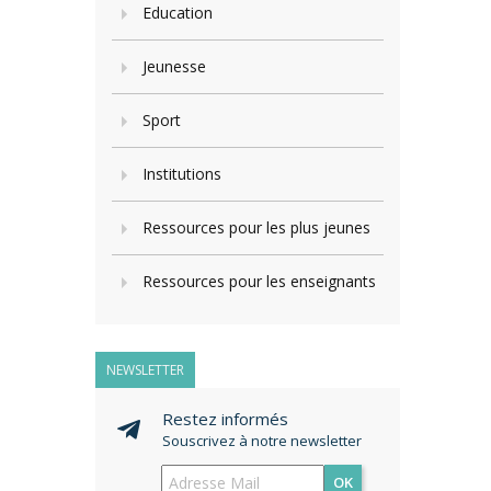
Education
Jeunesse
Sport
Institutions
Ressources pour les plus jeunes
Ressources pour les enseignants
NEWSLETTER
Restez informés
Souscrivez à notre newsletter
OK