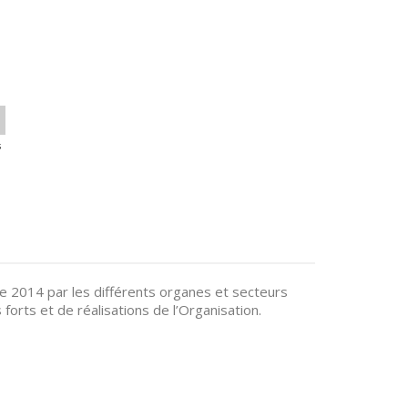
s
e 2014 par les différents organes et secteurs
 forts et de réalisations de l’Organisation.