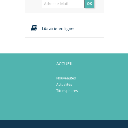
OK
Librairie en ligne
ACCUEIL
Nouveautés
Actualités
Titres phares