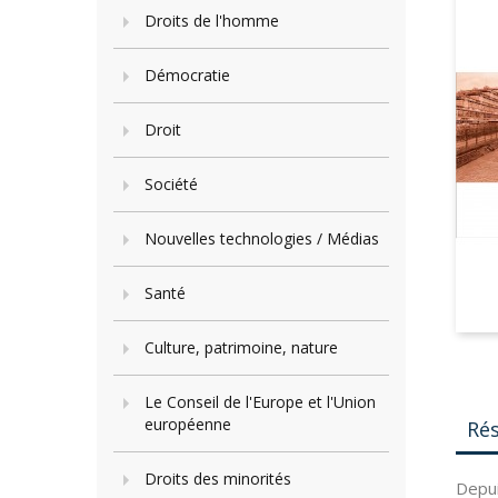
Droits de l'homme
Démocratie
Droit
Société
Nouvelles technologies / Médias
Santé
Culture, patrimoine, nature
Le Conseil de l'Europe et l'Union
européenne
Ré
Droits des minorités
Depui