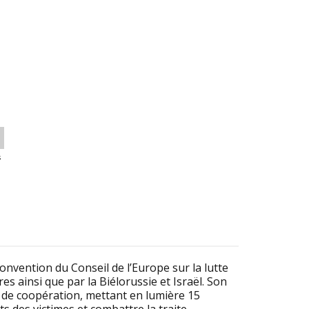
s
onvention du Conseil de l’Europe sur la lutte
es ainsi que par la Biélorussie et Israël. Son
s de coopération, mettant en lumière 15