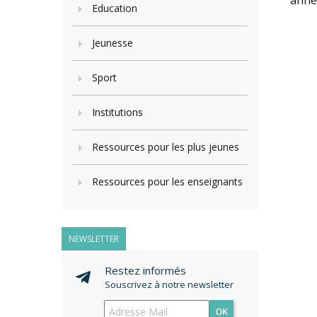
année
Education
Jeunesse
Sport
Institutions
Ressources pour les plus jeunes
Ressources pour les enseignants
NEWSLETTER
Restez informés
Souscrivez à notre newsletter
OK