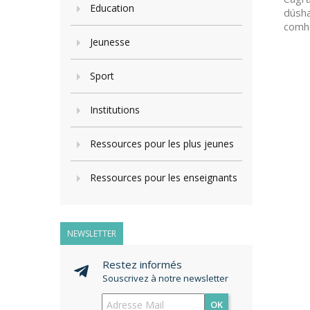
Education
dúsha
comha
Jeunesse
Sport
Institutions
Ressources pour les plus jeunes
Ressources pour les enseignants
NEWSLETTER
Restez informés
Souscrivez à notre newsletter
OK