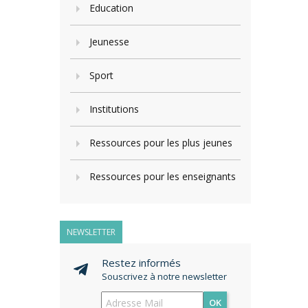
Education
Jeunesse
Sport
Institutions
Ressources pour les plus jeunes
Ressources pour les enseignants
NEWSLETTER
Restez informés
Souscrivez à notre newsletter
OK