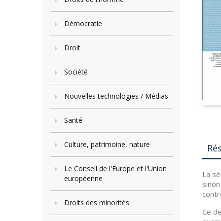
Démocratie
Droit
Société
Nouvelles technologies / Médias
Santé
Culture, patrimoine, nature
Ré
Le Conseil de l'Europe et l'Union
La sé
européenne
sinon
contr
Droits des minorités
Ce de