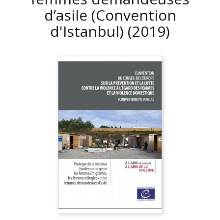
d’asile (Convention
d'Istanbul)
(2019)