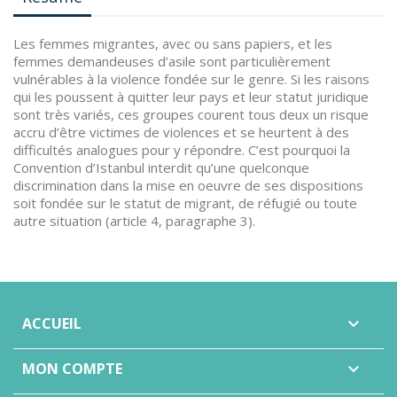
Les femmes migrantes, avec ou sans papiers, et les
femmes demandeuses d’asile sont particulièrement
vulnérables à la violence fondée sur le genre. Si les raisons
qui les poussent à quitter leur pays et leur statut juridique
sont très variés, ces groupes courent tous deux un risque
accru d’être victimes de violences et se heurtent à des
difficultés analogues pour y répondre. C’est pourquoi la
Convention d’Istanbul interdit qu’une quelconque
discrimination dans la mise en oeuvre de ses dispositions
soit fondée sur le statut de migrant, de réfugié ou toute
autre situation (article 4, paragraphe 3).
ACCUEIL

MON COMPTE
