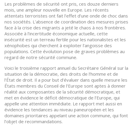
Les problèmes de sécurité ont pris, ces douze derniers
mois, une ampleur nouvelle en Europe. Les récents
attentats terroristes ont fait l’effet d’une onde de choc dans
nos sociétés. L’absence de coordination des mesures prises
face à la crise des migrants a jeté le chaos à nos frontières.
Associée à l’incertitude économique actuelle, cette
insécurité est un terreau fertile pour les nationalistes et les
xénophobes qui cherchent à exploiter l’angoisse des
populations. Cette évolution pose de graves problèmes au
regard de notre sécurité commune.
Voici le troisième rapport annuel du Secrétaire Général sur la
situation de la démocratie, des droits de l’homme et de
l’État de droit. Il a pour but d’évaluer dans quelle mesure les
États membres du Conseil de l’Europe sont aptes à donner
réalité aux composantes de la sécurité démocratique, et
met en évidence le déficit démocratique de l’Europe, qui
appelle une attention immédiate. Le rapport met aussi en
évidence les tendances au niveau paneuropéen et les
domaines prioritaires appelant une action commune, qui font
l’objet de recommandations.