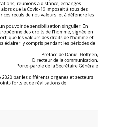
ications, réunions à distance, échanges
 alors que la Covid-19 imposait à tous des
r ces reculs de nos valeurs, et à défendre les
un pouvoir de sensibilisation singulier. En
européenne des droits de l’homme, signée en
ort, que les valeurs des droits de l’homme et
us éclairer, y compris pendant les périodes de
Préface de Daniel Höltgen,
Directeur de la communication,
Porte-parole de la Secrétaire Générale
 2020 par les différents organes et secteurs
oints forts et de réalisations de