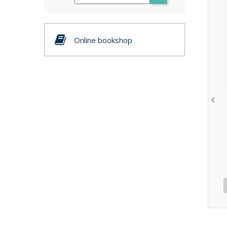
Online bookshop