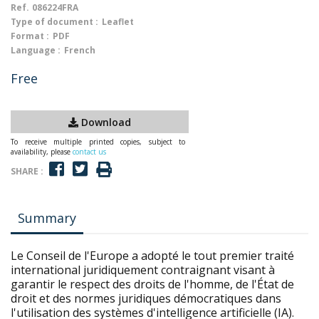
Ref.
086224FRA
Type of document :
Leaflet
Format :
PDF
Language :
French
Free
Download
To receive multiple printed copies, subject to
availability, please
contact us
SHARE :
Summary
Le Conseil de l'Europe a adopté le tout premier traité
international juridiquement contraignant visant à
garantir le respect des droits de l'homme, de l'État de
droit et des normes juridiques démocratiques dans
l'utilisation des systèmes d'intelligence artificielle (IA).