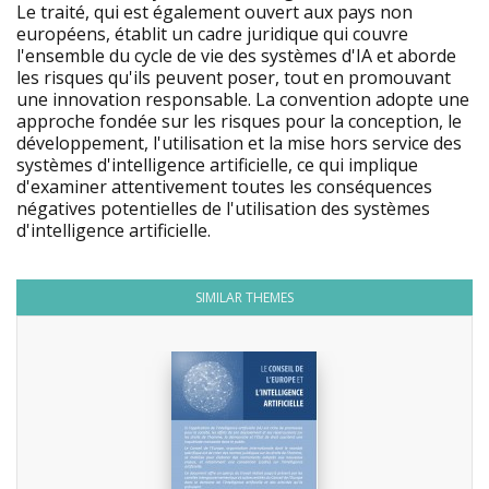
Le traité, qui est également ouvert aux pays non
européens, établit un cadre juridique qui couvre
l'ensemble du cycle de vie des systèmes d'IA et aborde
les risques qu'ils peuvent poser, tout en promouvant
une innovation responsable. La convention adopte une
approche fondée sur les risques pour la conception, le
développement, l'utilisation et la mise hors service des
systèmes d'intelligence artificielle, ce qui implique
d'examiner attentivement toutes les conséquences
négatives potentielles de l'utilisation des systèmes
d'intelligence artificielle.
SIMILAR THEMES