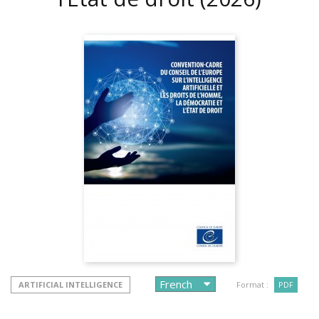
ARTIFICIAL INTELLIGENCE
Format :
PDF