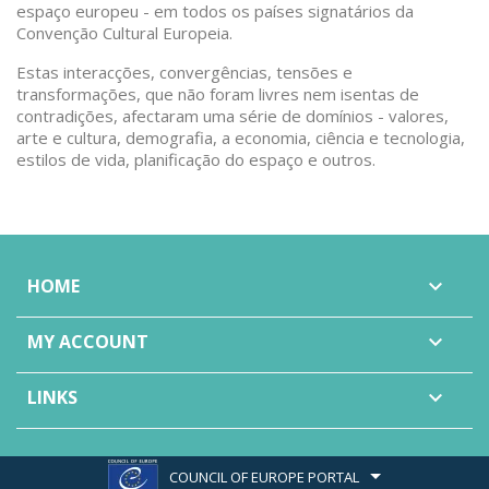
espaço europeu - em todos os países signatários da
Convenção Cultural Europeia.
Estas interacções, convergências, tensões e
transformações, que não foram livres nem isentas de
contradições, afectaram uma série de domínios - valores,
arte e cultura, demografia, a economia, ciência e tecnologia,
estilos de vida, planificação do espaço e outros.
HOME

MY ACCOUNT

LINKS

COUNCIL OF EUROPE PORTAL