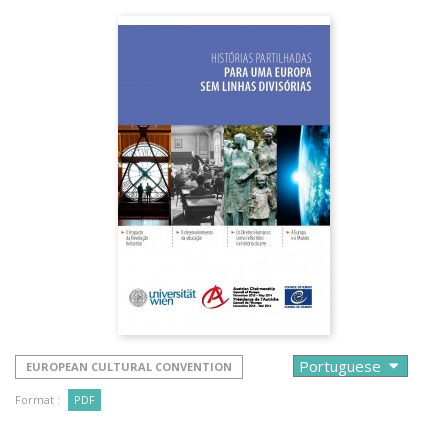
EUROPEAN CULTURAL CONVENTION
Format :
PDF