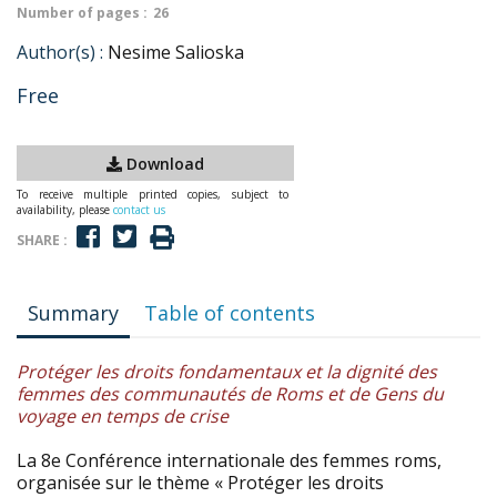
Number of pages :
26
Author(s) :
Nesime Salioska
Free
Download
To receive multiple printed copies, subject to
availability, please
contact us
SHARE :
Summary
Table of contents
Protéger les droits fondamentaux et la dignité des
femmes des communautés de Roms et de Gens du
voyage en temps de crise
La 8e Conférence internationale des femmes roms,
organisée sur le thème « Protéger les droits