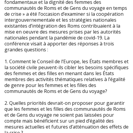
fondamentaux et la dignité des femmes des
communautés de Roms et de Gens du voyage en temps
de crise » a été l’occasion d’examiner si la coopération
intergouvernementale et les stratégies nationales
existantes d’intégration des Roms contribuaient à la
mise en oeuvre des mesures prises par les autorités
nationales pendant la pandémie de covid-19. La
conférence visait à apporter des réponses à trois
grandes questions :
1. Comment le Conseil de l’Europe, les États membres et
la société civile peuvent-ils cibler les besoins spécifiques
des femmes et des filles en menant dans les États
membres des activités thématiques relatives à l’égalité
de genre pour les femmes et les filles des
communautés de Roms et de Gens du voyage?
2. Quelles priorités devrait-on proposer pour garantir
que les femmes et les filles des communautés de Roms
et de Gens du voyage ne soient pas laissées pour
compte mais bénéficient sur un pied d’égalité des
mesures actuelles et futures d’atténuation des effets de
la crise ?