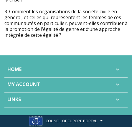
3. Comment les organisations de la société civile en
général, et celles qui représentent les femmes de ces
communautés en particulier, peuvent-elles contribuer à
la promotion de l’égalité de genre et d’une approche
intégrée de cette égalité ?
HOME

MY ACCOUNT

LINKS

COUNCIL OF EUROPE PORTAL