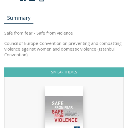
Summary
Safe from fear - Safe from violence
Council of Europe Convention on preventing and combatting
violence against women and domestic violence (Istanbul
Convention)
SIMILAR THEMES