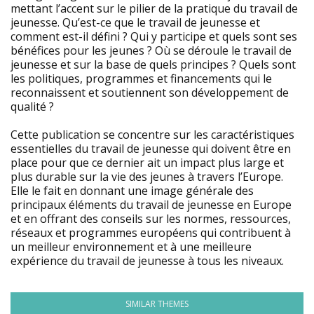
mettant l’accent sur le pilier de la pratique du travail de
jeunesse. Qu’est-ce que le travail de jeunesse et
comment est-il défini ? Qui y participe et quels sont ses
bénéfices pour les jeunes ? Où se déroule le travail de
jeunesse et sur la base de quels principes ? Quels sont
les politiques, programmes et financements qui le
reconnaissent et soutiennent son développement de
qualité ?
Cette publication se concentre sur les caractéristiques
essentielles du travail de jeunesse qui doivent être en
place pour que ce dernier ait un impact plus large et
plus durable sur la vie des jeunes à travers l’Europe.
Elle le fait en donnant une image générale des
principaux éléments du travail de jeunesse en Europe
et en offrant des conseils sur les normes, ressources,
réseaux et programmes européens qui contribuent à
un meilleur environnement et à une meilleure
expérience du travail de jeunesse à tous les niveaux.
SIMILAR THEMES