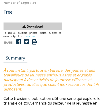
Number of pages :
24
Free
Download
To receive multiple printed copies, subject to
availability, please
contact us
SHARE :
Summary
À tout instant, partout en Europe, des jeunes et des
travailleurs de jeunesse enthousiastes et engagés
participent à des activités de jeunesse efficaces et
productives, quelles que soient les ressources dont ils
disposent.
Cette troisième publication clôt une série qui explore le
triangle de gouvernance du secteur de la jeunesse en