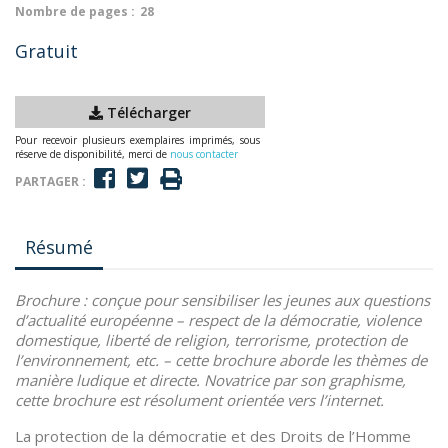
Nombre de pages :
28
Gratuit
Télécharger
Pour recevoir plusieurs exemplaires imprimés, sous
réserve de disponibilité, merci de
nous contacter
PARTAGER :
Résumé
Brochure :
conçue pour sensibiliser les jeunes aux questions
d’actualité européenne – respect de la démocratie, violence
domestique, liberté de religion, terrorisme, protection de
l’environnement, etc. – cette brochure aborde les thèmes de
manière ludique et directe. Novatrice par son graphisme,
cette brochure est résolument orientée vers l’internet.
La protection de la démocratie et des Droits de l’Homme