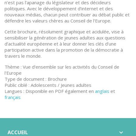
n’est pas l’apanage du législateur et des décideurs
politiques. Avec le développement d’internet et des
nouveaux médias, chacun peut contribuer au débat public et
défendre les valeurs chères au Conseil de l’Europe.
Cette brochure, résolument graphique et acidulée, vise à
sensibiliser la génération de jeunes adultes aux questions
d’actualité européenne et à leur donner les clés d’une
participation active dans la promotion de la démocratie à
travers le monde.
Thème : Vue d'ensemble sur les activités du Conseil de
l'Europe
Type de document : Brochure
Public ciblé : Adolescents / Jeunes adultes
Langues : Disponible en PDF également en
anglais
et
français
ACCUEIL
