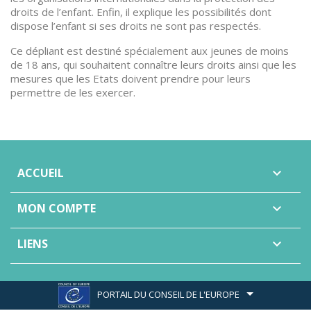
droits de l’enfant. Enfin, il explique les possibilités dont
dispose l’enfant si ses droits ne sont pas respectés.
Ce dépliant est destiné spécialement aux jeunes de moins
de 18 ans, qui souhaitent connaître leurs droits ainsi que les
mesures que les Etats doivent prendre pour leurs
permettre de les exercer.
ACCUEIL

MON COMPTE

LIENS

PORTAIL DU CONSEIL DE L'EUROPE