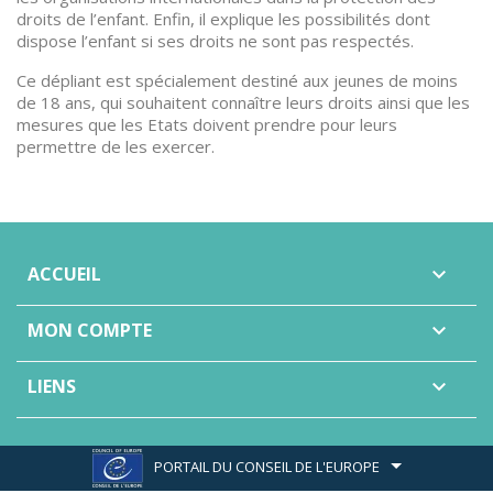
droits de l’enfant. Enfin, il explique les possibilités dont
dispose l’enfant si ses droits ne sont pas respectés.
Ce dépliant est spécialement destiné aux jeunes de moins
de 18 ans, qui souhaitent connaître leurs droits ainsi que les
mesures que les Etats doivent prendre pour leurs
permettre de les exercer.
ACCUEIL

MON COMPTE

LIENS

PORTAIL DU CONSEIL DE L'EUROPE