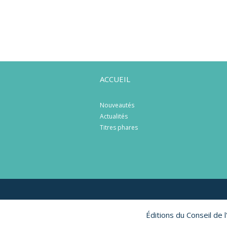
ACCUEIL
Nouveautés
Actualités
Titres phares
Éditions du Conseil de 