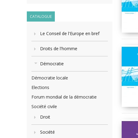
CATALOGUE
Le Conseil de l'Europe en bref
Droits de l'homme
Démocratie
Démocratie locale
Elections
Forum mondial de la démocratie
Société civile
Droit
Société