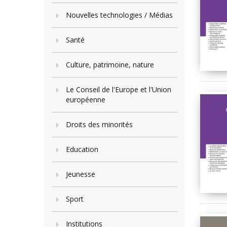
Nouvelles technologies / Médias
Santé
Culture, patrimoine, nature
Le Conseil de l'Europe et l'Union
européenne
Droits des minorités
Education
Jeunesse
Sport
Institutions