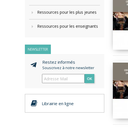
Ressources pour les plus jeunes
Ressources pour les enseignants
NEWSLETTER
Restez informés
Souscrivez à notre newsletter
OK
Librairie en ligne